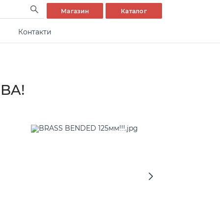
Магазин
Каталог
Контакти
IBA!