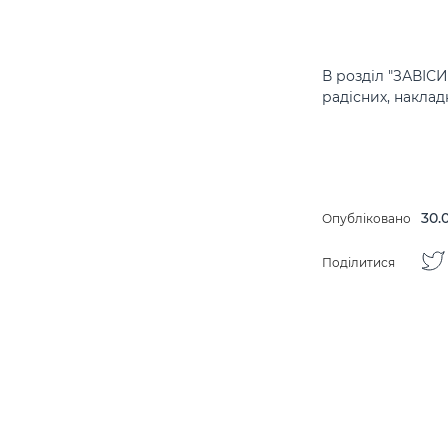
В розділ "ЗАВІСИ
радісних, накладн
30.
Опубліковано
Поділитися