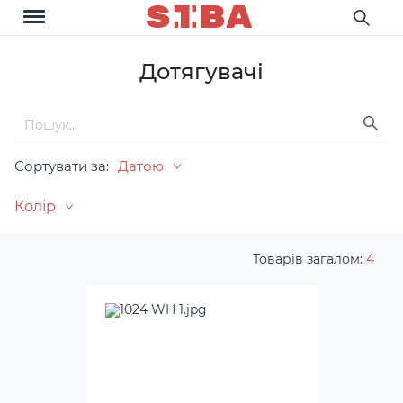
Дотягувачі
Сортувати за:
Датою
Колір
Товарів загалом:
4