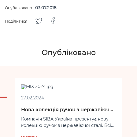
03.07.2018
Опубліковано
Поділитися
Опубліковано
27.02.2024
Нова колекція ручок з нержавіючої сталі!
Компанія SIBA Україна презентує нову
колекцію ручок з нержавіючої сталі. Всі
ручки виготовлені з нержавіючої сталі