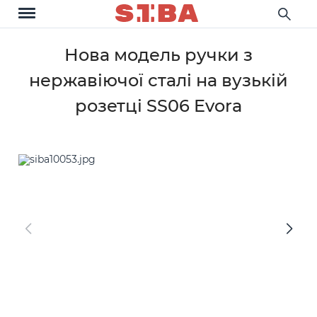
Нова модель ручки з
нержавіючої сталі на вузькій
розетці SS06 Evora