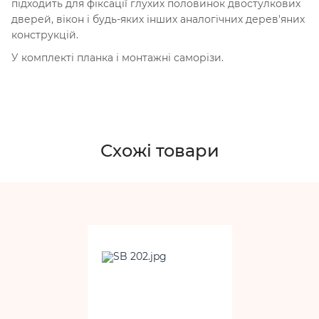
підходить для фіксації глухих половинок двостулкових
дверей, вікон і будь-яких інших аналогічних дерев'яних
конструкцій.
У комплекті планка і монтажні саморізи.
Схожі товари