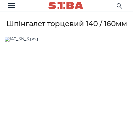
Шпінгалет торцевий 140 / 160мм